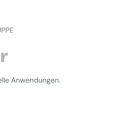
UPPE
ielle Anwendungen.