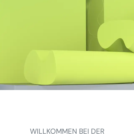
WILLKOMMEN BEI DER