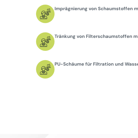
Imprägnierung von Schaumstoffen mi
Tränkung von Filterschaumstoffen mi
PU-Schäume für Filtration und Wass