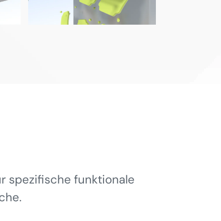
 spezifische funktionale
che.