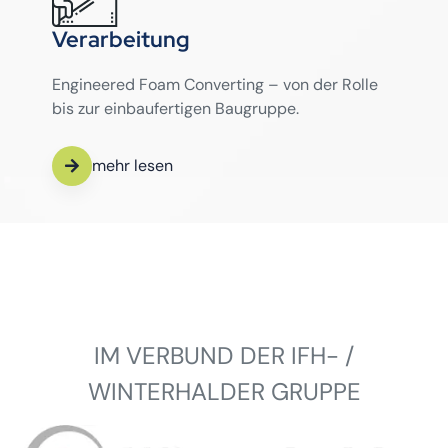
Verarbeitung
Engineered Foam Converting – von der Rolle
bis zur einbaufertigen Baugruppe.
mehr lesen
IM VERBUND DER IFH- /
WINTERHALDER GRUPPE
Winterhalder