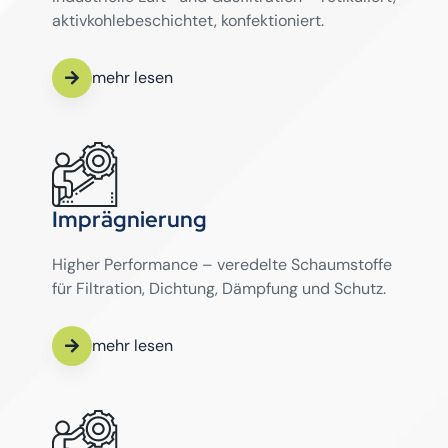
aktivkohlebeschichtet, konfektioniert.
mehr lesen
Imprägnierung
Higher Performance – veredelte Schaumstoffe
für Filtration, Dichtung, Dämpfung und Schutz.
mehr lesen