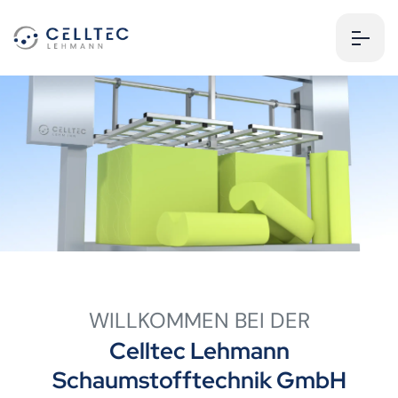
WILLKOMMEN BEI DER
Celltec Lehmann
Schaumstofftechnik GmbH