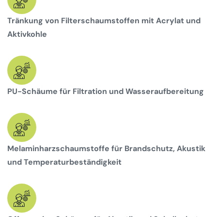
Tränkung von Filterschaumstoffen mit Acrylat und
Aktivkohle
PU-Schäume für Filtration und Wasseraufbereitung
Melaminharzschaumstoffe für Brandschutz, Akustik
und Temperaturbeständigkeit