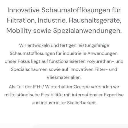
Innovative Schaumstoff­lösungen für
Filtration, Industrie, Haushalts­geräte,
Mobility sowie Spezial­anwendungen.
Wir entwickeln und fertigen leistungsfähige
Schaumstofflösungen für industrielle Anwendungen.
Unser Fokus liegt auf funktionalisierten Polyurethan- und
Spezialschäumen sowie auf innovativen Filter- und
Vliesmaterialien.
Als Teil der IFH-/ Winterhalder Gruppe verbinden wir
mittelständische Flexibilität mit internationaler Expertise
und industrieller Skalierbarkeit.