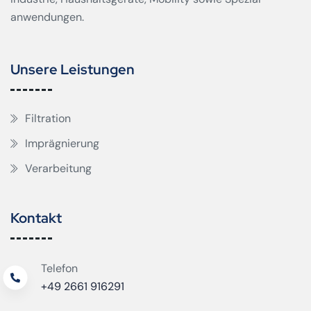
anwendungen.
Unsere Leistungen
Filtration
Imprägnierung
Verarbeitung
Kontakt
Telefon
+49 2661 916291