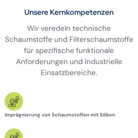
Unsere Kernkompetenzen
Wir veredeln technische
Schaumstoffe und Filterschaumstoffe
für spezifische funktionale
Anforderungen und industrielle
Einsatzbereiche.
Imprägnierung von Schaumstoffen mit Silikon