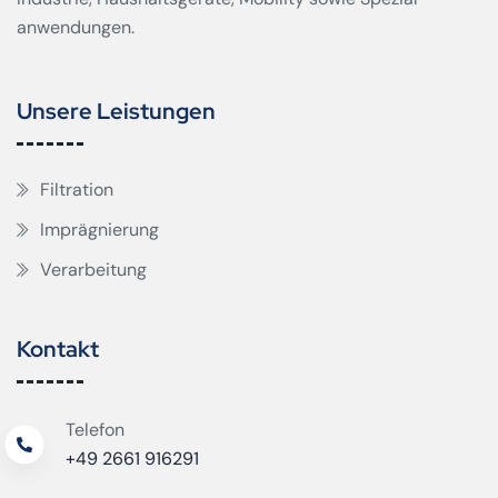
anwendungen.
Unsere Leistungen
Filtration
Imprägnierung
Verarbeitung
Kontakt
Telefon
+49 2661 916291