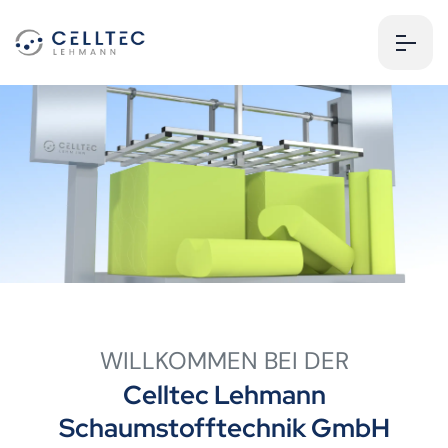
WILLKOMMEN BEI DER
Celltec Lehmann
Schaumstofftechnik GmbH