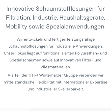
Innovative Schaumstoff­lösungen für
Filtration, Industrie, Haushalts­geräte,
Mobility sowie Spezial­anwendungen.
Wir entwickeln und fertigen leistungsfähige
Schaumstofflösungen für industrielle Anwendungen.
Unser Fokus liegt auf funktionalisierten Polyurethan- und
Spezialschäumen sowie auf innovativen Filter- und
Vliesmaterialien.
Als Teil der IFH-/ Winterhalder Gruppe verbinden wir
mittelständische Flexibilität mit internationaler Expertise
und industrieller Skalierbarkeit.