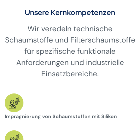
Unsere Kernkompetenzen
Wir veredeln technische
Schaumstoffe und Filterschaumstoffe
für spezifische funktionale
Anforderungen und industrielle
Einsatzbereiche.
Imprägnierung von Schaumstoffen mit Silikon