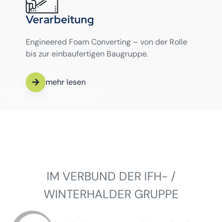
Verarbeitung
Engineered Foam Converting – von der Rolle
bis zur einbaufertigen Baugruppe.
mehr lesen
IM VERBUND DER IFH- /
WINTERHALDER GRUPPE
Winterhalder