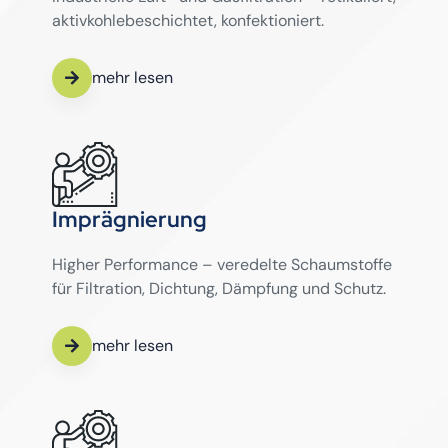
aktivkohlebeschichtet, konfektioniert.
mehr lesen
Imprägnierung
Higher Performance – veredelte Schaumstoffe
für Filtration, Dichtung, Dämpfung und Schutz.
mehr lesen