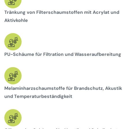
Tränkung von Filterschaumstoffen mit Acrylat und
Aktivkohle
PU-Schäume für Filtration und Wasseraufbereitung
Melaminharzschaumstoffe für Brandschutz, Akustik
und Temperaturbeständigkeit