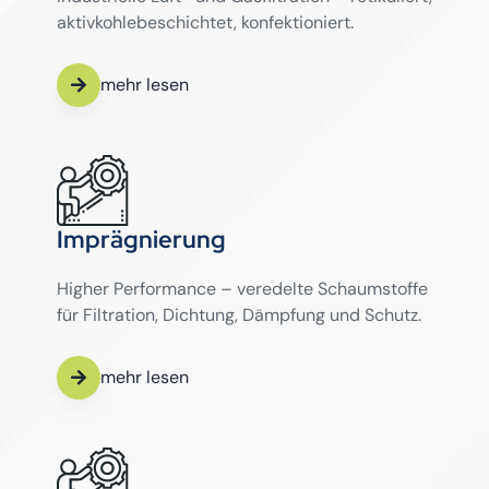
aktivkohlebeschichtet, konfektioniert.
mehr lesen
Imprägnierung
Higher Performance – veredelte Schaumstoffe
für Filtration, Dichtung, Dämpfung und Schutz.
mehr lesen