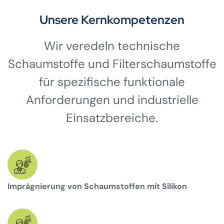
Unsere Kernkompetenzen
Wir veredeln technische
Schaumstoffe und Filterschaumstoffe
für spezifische funktionale
Anforderungen und industrielle
Einsatzbereiche.
Imprägnierung von Schaumstoffen mit Silikon