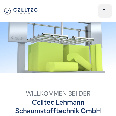
WILLKOMMEN BEI DER
Celltec Lehmann
Schaumstofftechnik GmbH