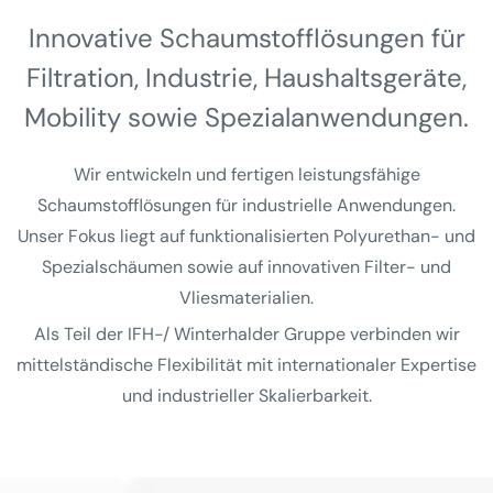
Innovative Schaumstoff­lösungen für
Filtration, Industrie, Haushalts­geräte,
Mobility sowie Spezial­anwendungen.
Wir entwickeln und fertigen leistungsfähige
Schaumstofflösungen für industrielle Anwendungen.
Unser Fokus liegt auf funktionalisierten Polyurethan- und
Spezialschäumen sowie auf innovativen Filter- und
Vliesmaterialien.
Als Teil der IFH-/ Winterhalder Gruppe verbinden wir
mittelständische Flexibilität mit internationaler Expertise
und industrieller Skalierbarkeit.