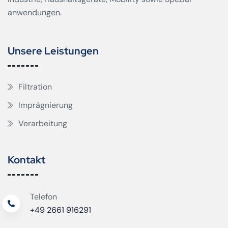
anwendungen.
Unsere Leistungen
Filtration
Imprägnierung
Verarbeitung
Kontakt
Telefon
+49 2661 916291