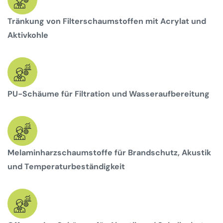
Tränkung von Filterschaumstoffen mit Acrylat und
Aktivkohle
PU-Schäume für Filtration und Wasseraufbereitung
Melaminharzschaumstoffe für Brandschutz, Akustik
und Temperaturbeständigkeit