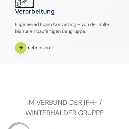
Verarbeitung
Engineered Foam Converting – von der Rolle
bis zur einbaufertigen Baugruppe.
mehr lesen
IM VERBUND DER IFH- /
WINTERHALDER GRUPPE
Winterhalder