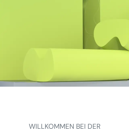
WILLKOMMEN BEI DER