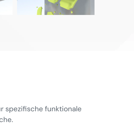
 spezifische funktionale
che.