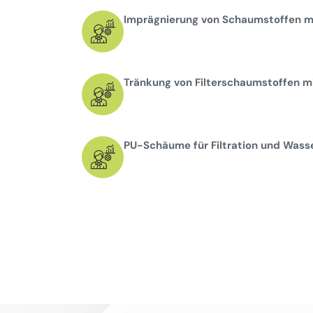
Imprägnierung von Schaumstoffen mi
Tränkung von Filterschaumstoffen mi
PU-Schäume für Filtration und Wass