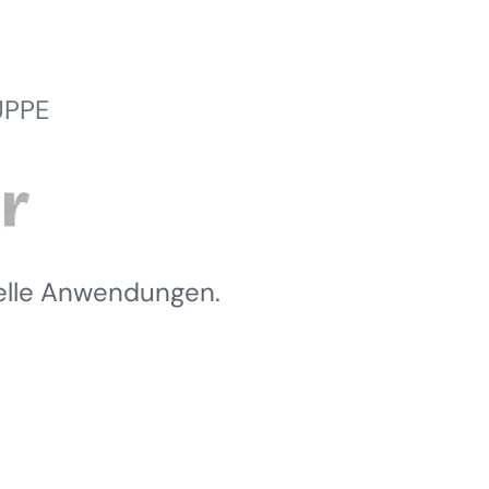
UPPE
ielle Anwendungen.