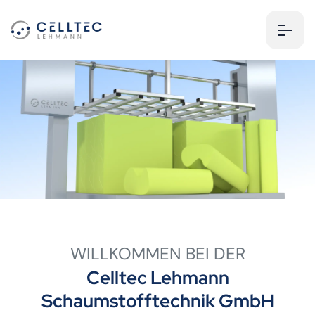
WILLKOMMEN BEI DER
Celltec Lehmann
Schaumstofftechnik GmbH