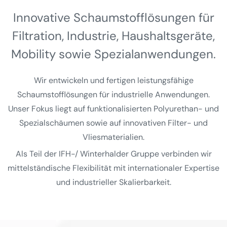
Innovative Schaumstoff­lösungen für
Filtration, Industrie, Haushalts­geräte,
Mobility sowie Spezial­anwendungen.
Wir entwickeln und fertigen leistungsfähige
Schaumstofflösungen für industrielle Anwendungen.
Unser Fokus liegt auf funktionalisierten Polyurethan- und
Spezialschäumen sowie auf innovativen Filter- und
Vliesmaterialien.
Als Teil der IFH-/ Winterhalder Gruppe verbinden wir
mittelständische Flexibilität mit internationaler Expertise
und industrieller Skalierbarkeit.