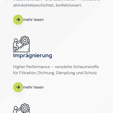
aktivkohlebeschichtet, konfektioniert.
mehr lesen
Imprägnierung
Higher Performance – veredelte Schaumstoffe
für Filtration, Dichtung, Dämpfung und Schutz.
mehr lesen