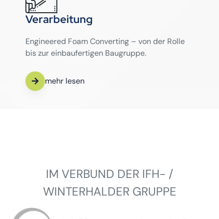
Verarbeitung
Engineered Foam Converting – von der Rolle
bis zur einbaufertigen Baugruppe.
mehr lesen
IM VERBUND DER IFH- /
WINTERHALDER GRUPPE
Winterhalder