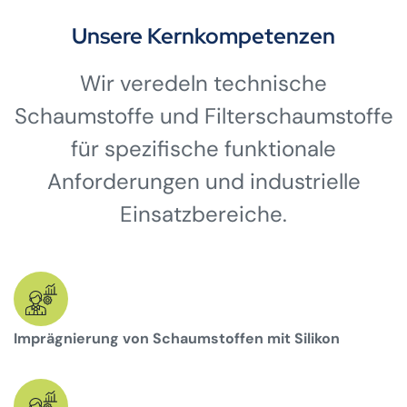
Unsere Kernkompetenzen
Wir veredeln technische
Schaumstoffe und Filterschaumstoffe
für spezifische funktionale
Anforderungen und industrielle
Einsatzbereiche.
Imprägnierung von Schaumstoffen mit Silikon