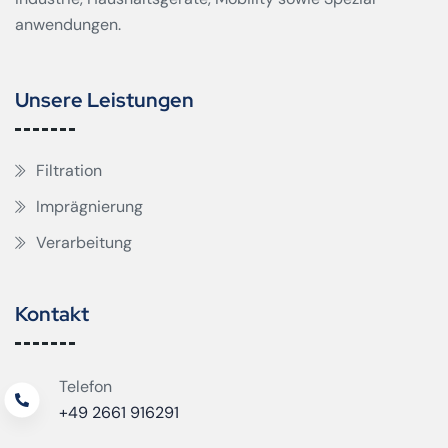
anwendungen.
Unsere Leistungen
Filtration
Imprägnierung
Verarbeitung
Kontakt
Telefon
+49 2661 916291