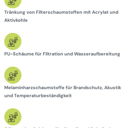
Tränkung von Filterschaumstoffen mit Acrylat und
Aktivkohle
PU-Schäume für Filtration und Wasseraufbereitung
Melaminharzschaumstoffe für Brandschutz, Akustik
und Temperaturbeständigkeit