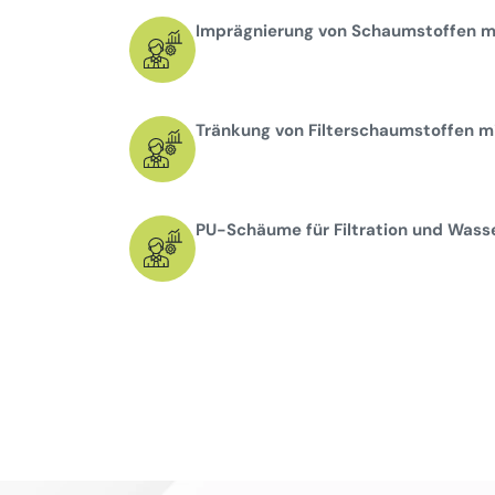
Imprägnierung von Schaumstoffen mi
Tränkung von Filterschaumstoffen mi
PU-Schäume für Filtration und Wass