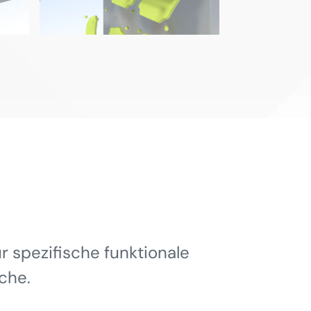
 spezifische funktionale
che.