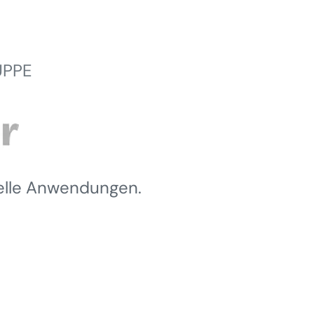
UPPE
ielle Anwendungen.