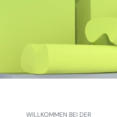
WILLKOMMEN BEI DER