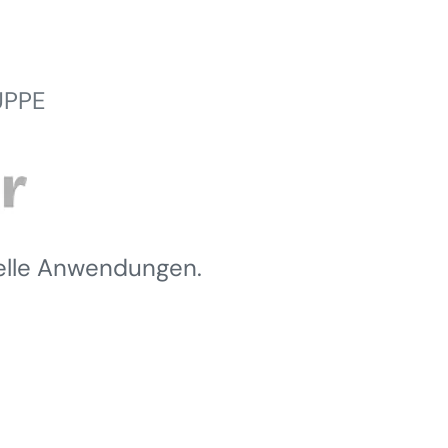
UPPE
ielle Anwendungen.