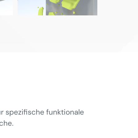
 spezifische funktionale
che.