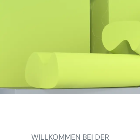
WILLKOMMEN BEI DER