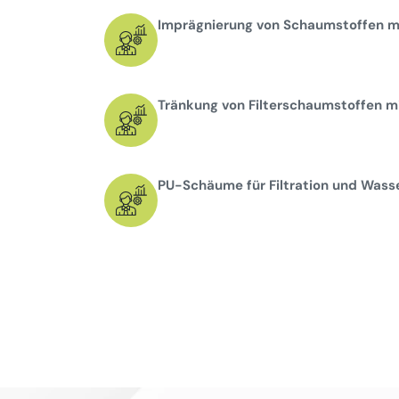
Imprägnierung von Schaumstoffen mi
Tränkung von Filterschaumstoffen mi
PU-Schäume für Filtration und Wass