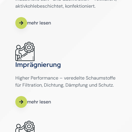
aktivkohlebeschichtet, konfektioniert.
mehr lesen
Imprägnierung
Higher Performance – veredelte Schaumstoffe
für Filtration, Dichtung, Dämpfung und Schutz.
mehr lesen