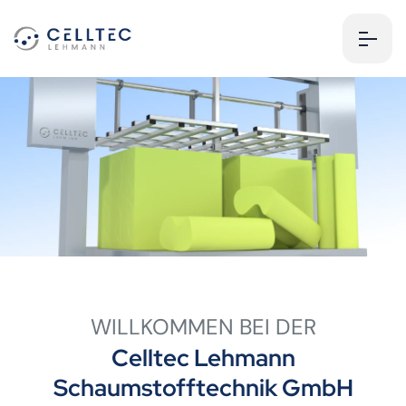
WILLKOMMEN BEI DER
Celltec Lehmann
Schaumstofftechnik GmbH