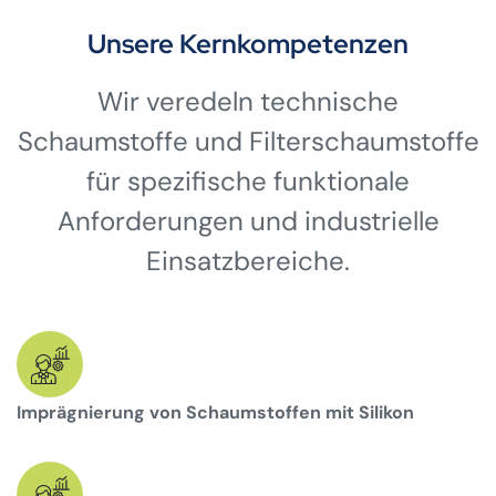
Unsere Kernkompetenzen
Wir veredeln technische
Schaumstoffe und Filterschaumstoffe
für spezifische funktionale
Anforderungen und industrielle
Einsatzbereiche.
Imprägnierung von Schaumstoffen mit Silikon