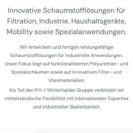
Innovative Schaumstoff­lösungen für
Filtration, Industrie, Haushalts­geräte,
Mobility sowie Spezial­anwendungen.
Wir entwickeln und fertigen leistungsfähige
Schaumstofflösungen für industrielle Anwendungen.
Unser Fokus liegt auf funktionalisierten Polyurethan- und
Spezialschäumen sowie auf innovativen Filter- und
Vliesmaterialien.
Als Teil der IFH-/ Winterhalder Gruppe verbinden wir
mittelständische Flexibilität mit internationaler Expertise
und industrieller Skalierbarkeit.