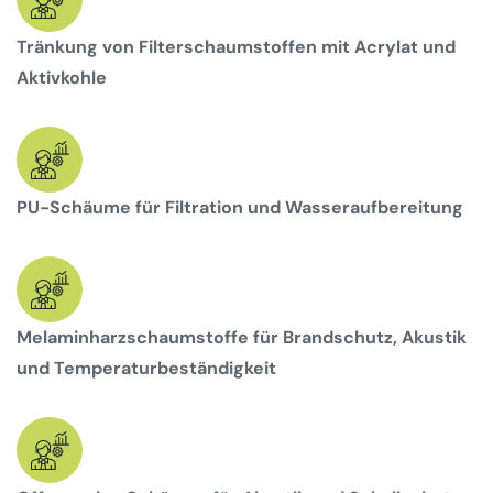
Tränkung von Filterschaumstoffen mit Acrylat und
Aktivkohle
PU-Schäume für Filtration und Wasseraufbereitung
Melaminharzschaumstoffe für Brandschutz, Akustik
und Temperaturbeständigkeit