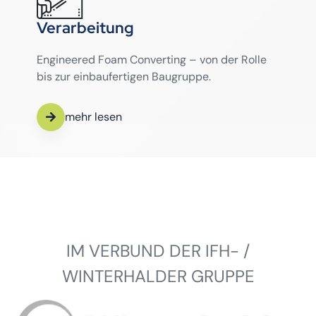
Verarbeitung
Engineered Foam Converting – von der Rolle
bis zur einbaufertigen Baugruppe.
mehr lesen
IM VERBUND DER IFH- /
WINTERHALDER GRUPPE
Winterhalder