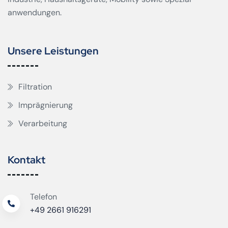
anwendungen.
Unsere Leistungen
Filtration
Imprägnierung
Verarbeitung
Kontakt
Telefon
+49 2661 916291