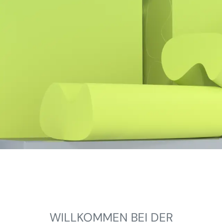
WILLKOMMEN BEI DER