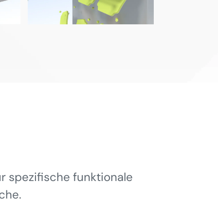
 spezifische funktionale
che.