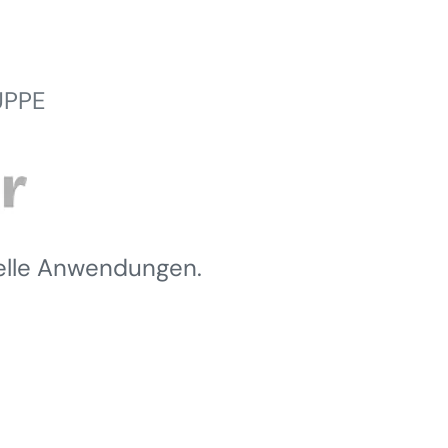
UPPE
ielle Anwendungen.