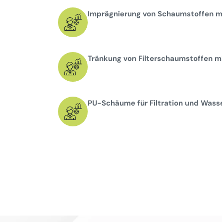
Imprägnierung von Schaumstoffen mi
Tränkung von Filterschaumstoffen mi
PU-Schäume für Filtration und Wass