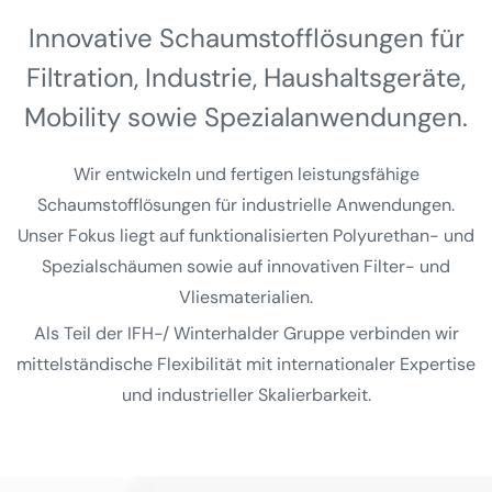
Innovative Schaumstoff­lösungen für
Filtration, Industrie, Haushalts­geräte,
Mobility sowie Spezial­anwendungen.
Wir entwickeln und fertigen leistungsfähige
Schaumstofflösungen für industrielle Anwendungen.
Unser Fokus liegt auf funktionalisierten Polyurethan- und
Spezialschäumen sowie auf innovativen Filter- und
Vliesmaterialien.
Als Teil der IFH-/ Winterhalder Gruppe verbinden wir
mittelständische Flexibilität mit internationaler Expertise
und industrieller Skalierbarkeit.