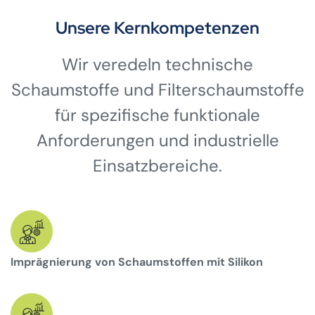
Unsere Kernkompetenzen
Wir veredeln technische
Schaumstoffe und Filterschaumstoffe
für spezifische funktionale
Anforderungen und industrielle
Einsatzbereiche.
Imprägnierung von Schaumstoffen mit Silikon