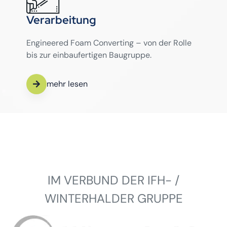
Verarbeitung
Engineered Foam Converting – von der Rolle
bis zur einbaufertigen Baugruppe.
mehr lesen
IM VERBUND DER IFH- /
WINTERHALDER GRUPPE
Winterhalder