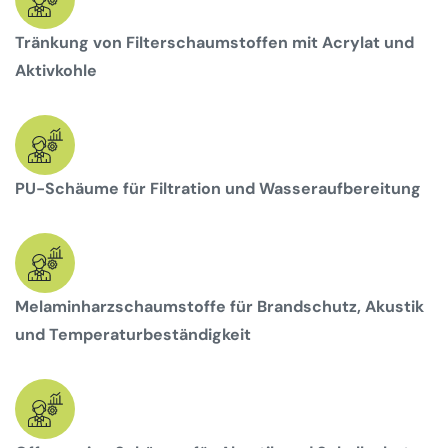
Tränkung von Filterschaumstoffen mit Acrylat und
Aktivkohle
PU-Schäume für Filtration und Wasseraufbereitung
Melaminharzschaumstoffe für Brandschutz, Akustik
und Temperaturbeständigkeit