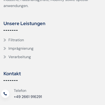
anwendungen.
Unsere Leistungen
Filtration
Imprägnierung
Verarbeitung
Kontakt
Telefon
+49 2661 916291