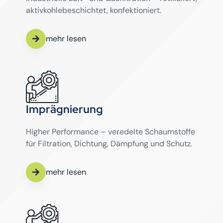
aktivkohlebeschichtet, konfektioniert.
mehr lesen
Imprägnierung
Higher Performance – veredelte Schaumstoffe
für Filtration, Dichtung, Dämpfung und Schutz.
mehr lesen