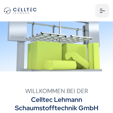
WILLKOMMEN BEI DER
Celltec Lehmann
Schaumstofftechnik GmbH