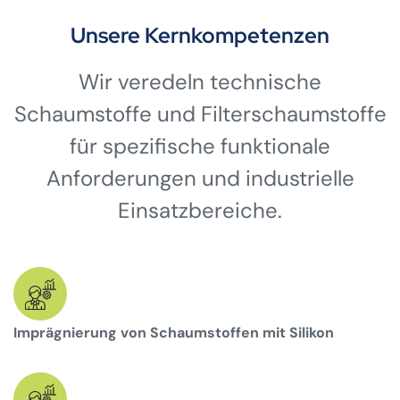
Unsere Kernkompetenzen
Wir veredeln technische
Schaumstoffe und Filterschaumstoffe
für spezifische funktionale
Anforderungen und industrielle
Einsatzbereiche.
Imprägnierung von Schaumstoffen mit Silikon