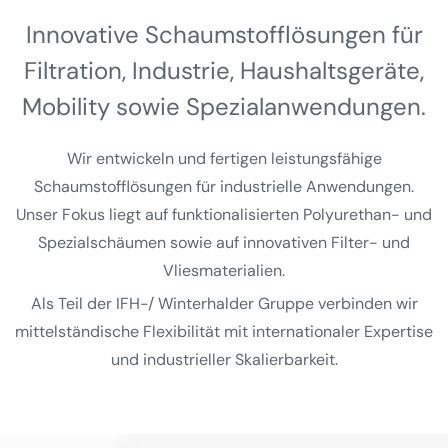
Innovative Schaumstoff­lösungen für
Filtration, Industrie, Haushalts­geräte,
Mobility sowie Spezial­anwendungen.
Wir entwickeln und fertigen leistungsfähige
Schaumstofflösungen für industrielle Anwendungen.
Unser Fokus liegt auf funktionalisierten Polyurethan- und
Spezialschäumen sowie auf innovativen Filter- und
Vliesmaterialien.
Als Teil der IFH-/ Winterhalder Gruppe verbinden wir
mittelständische Flexibilität mit internationaler Expertise
und industrieller Skalierbarkeit.