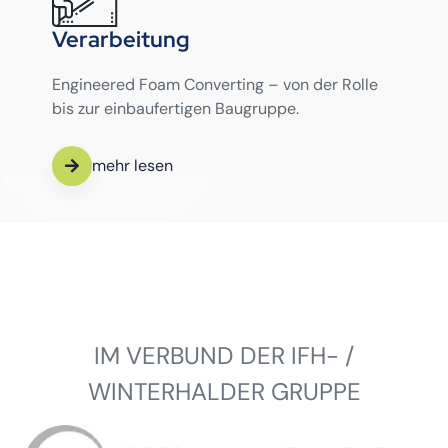
Verarbeitung
Engineered Foam Converting – von der Rolle
bis zur einbaufertigen Baugruppe.
mehr lesen
IM VERBUND DER IFH- /
WINTERHALDER GRUPPE
Winterhalder