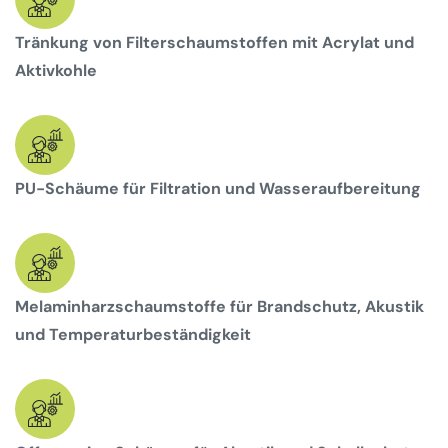
Tränkung von Filterschaumstoffen mit Acrylat und
Aktivkohle
PU-Schäume für Filtration und Wasseraufbereitung
Melaminharzschaumstoffe für Brandschutz, Akustik
und Temperaturbeständigkeit