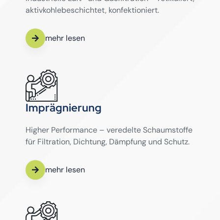
aktivkohlebeschichtet, konfektioniert.
mehr lesen
Imprägnierung
Higher Performance – veredelte Schaumstoffe
für Filtration, Dichtung, Dämpfung und Schutz.
mehr lesen