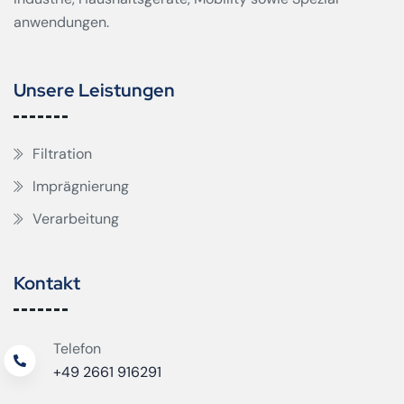
anwendungen.
Unsere Leistungen
Filtration
Imprägnierung
Verarbeitung
Kontakt
Telefon
+49 2661 916291