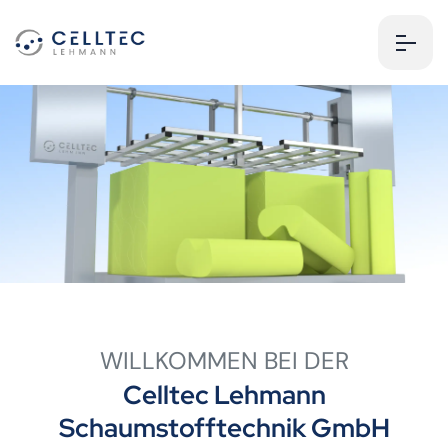
WILLKOMMEN BEI DER
Celltec Lehmann
Schaumstofftechnik GmbH