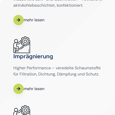
aktivkohlebeschichtet, konfektioniert.
mehr lesen
Imprägnierung
Higher Performance – veredelte Schaumstoffe
für Filtration, Dichtung, Dämpfung und Schutz.
mehr lesen