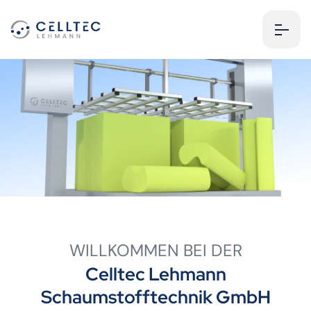
WILLKOMMEN BEI DER
Celltec Lehmann
Schaumstofftechnik GmbH