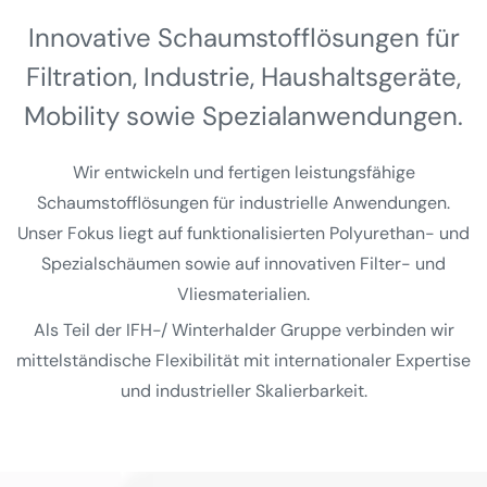
Innovative Schaumstoff­lösungen für
Filtration, Industrie, Haushalts­geräte,
Mobility sowie Spezial­anwendungen.
Wir entwickeln und fertigen leistungsfähige
Schaumstofflösungen für industrielle Anwendungen.
Unser Fokus liegt auf funktionalisierten Polyurethan- und
Spezialschäumen sowie auf innovativen Filter- und
Vliesmaterialien.
Als Teil der IFH-/ Winterhalder Gruppe verbinden wir
mittelständische Flexibilität mit internationaler Expertise
und industrieller Skalierbarkeit.