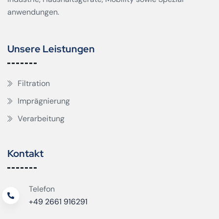
anwendungen.
Unsere Leistungen
Filtration
Imprägnierung
Verarbeitung
Kontakt
Telefon
+49 2661 916291