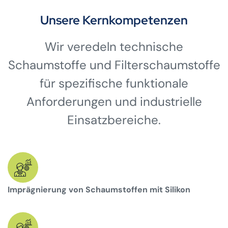
Unsere Kernkompetenzen
Wir veredeln technische
Schaumstoffe und Filterschaumstoffe
für spezifische funktionale
Anforderungen und industrielle
Einsatzbereiche.
Imprägnierung von Schaumstoffen mit Silikon