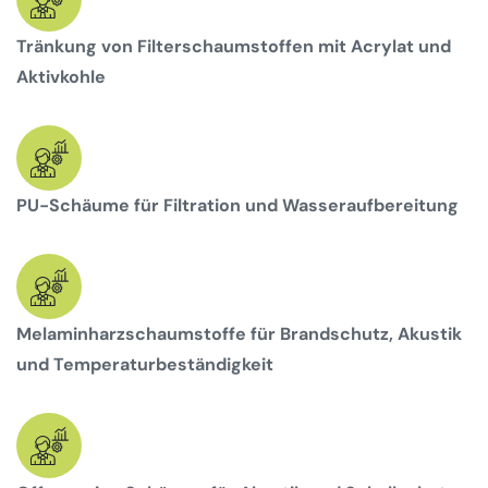
Tränkung von Filterschaumstoffen mit Acrylat und
Aktivkohle
PU-Schäume für Filtration und Wasseraufbereitung
Melaminharzschaumstoffe für Brandschutz, Akustik
und Temperaturbeständigkeit