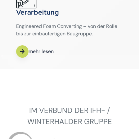
Verarbeitung
Engineered Foam Converting – von der Rolle
bis zur einbaufertigen Baugruppe.
mehr lesen
IM VERBUND DER IFH- /
WINTERHALDER GRUPPE
Winterhalder