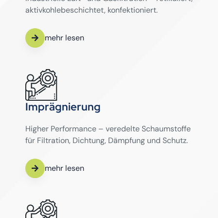
aktivkohlebeschichtet, konfektioniert.
mehr lesen
Imprägnierung
Higher Performance – veredelte Schaumstoffe
für Filtration, Dichtung, Dämpfung und Schutz.
mehr lesen