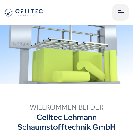
WILLKOMMEN BEI DER
Celltec Lehmann
Schaumstofftechnik GmbH