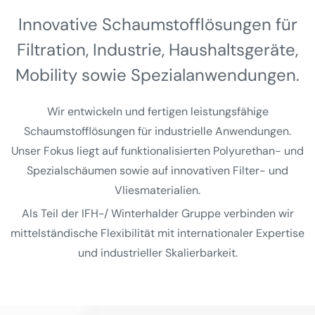
Innovative Schaumstoff­lösungen für
Filtration, Industrie, Haushalts­geräte,
Mobility sowie Spezial­anwendungen.
Wir entwickeln und fertigen leistungsfähige
Schaumstofflösungen für industrielle Anwendungen.
Unser Fokus liegt auf funktionalisierten Polyurethan- und
Spezialschäumen sowie auf innovativen Filter- und
Vliesmaterialien.
Als Teil der IFH-/ Winterhalder Gruppe verbinden wir
mittelständische Flexibilität mit internationaler Expertise
und industrieller Skalierbarkeit.