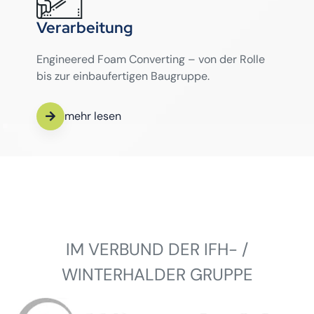
Verarbeitung
Engineered Foam Converting – von der Rolle
bis zur einbaufertigen Baugruppe.
mehr lesen
IM VERBUND DER IFH- /
WINTERHALDER GRUPPE
Winterhalder