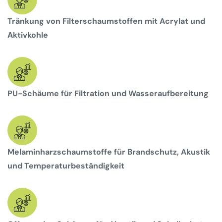
Tränkung von Filterschaumstoffen mit Acrylat und
Aktivkohle
PU-Schäume für Filtration und Wasseraufbereitung
Melaminharzschaumstoffe für Brandschutz, Akustik
und Temperaturbeständigkeit