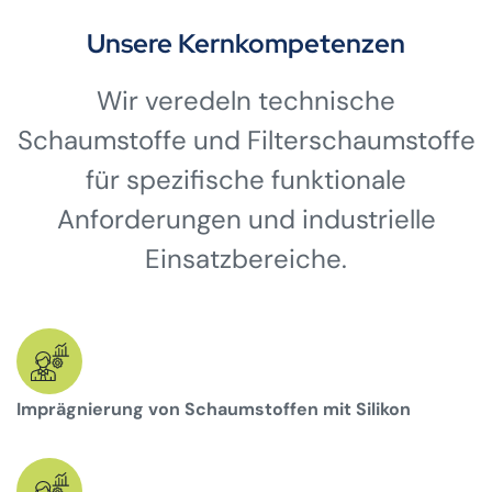
Unsere Kernkompetenzen
Wir veredeln technische
Schaumstoffe und Filterschaumstoffe
für spezifische funktionale
Anforderungen und industrielle
Einsatzbereiche.
Imprägnierung von Schaumstoffen mit Silikon