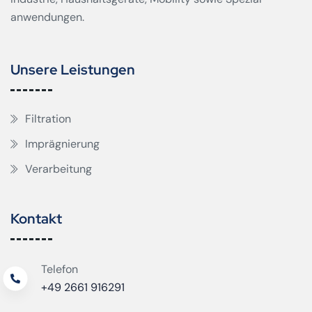
anwendungen.
Unsere Leistungen
Filtration
Imprägnierung
Verarbeitung
Kontakt
Telefon
+49 2661 916291