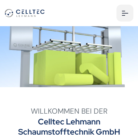
WILLKOMMEN BEI DER
Celltec Lehmann
Schaumstofftechnik GmbH