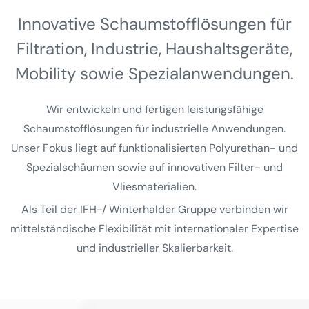
Innovative Schaumstoff­lösungen für
Filtration, Industrie, Haushalts­geräte,
Mobility sowie Spezial­anwendungen.
Wir entwickeln und fertigen leistungsfähige
Schaumstofflösungen für industrielle Anwendungen.
Unser Fokus liegt auf funktionalisierten Polyurethan- und
Spezialschäumen sowie auf innovativen Filter- und
Vliesmaterialien.
Als Teil der IFH-/ Winterhalder Gruppe verbinden wir
mittelständische Flexibilität mit internationaler Expertise
und industrieller Skalierbarkeit.