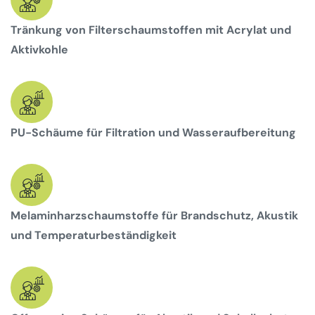
Tränkung von Filterschaumstoffen mit Acrylat und
Aktivkohle
PU-Schäume für Filtration und Wasseraufbereitung
Melaminharzschaumstoffe für Brandschutz, Akustik
und Temperaturbeständigkeit