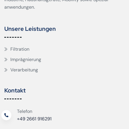
anwendungen.
Unsere Leistungen
Filtration
Imprägnierung
Verarbeitung
Kontakt
Telefon
+49 2661 916291