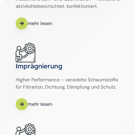
aktivkohlebeschichtet, konfektioniert.
mehr lesen
Imprägnierung
Higher Performance – veredelte Schaumstoffe
für Filtration, Dichtung, Dämpfung und Schutz.
mehr lesen