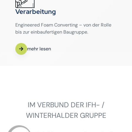
Verarbeitung
Engineered Foam Converting – von der Rolle
bis zur einbaufertigen Baugruppe.
mehr lesen
IM VERBUND DER IFH- /
WINTERHALDER GRUPPE
Winterhalder