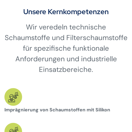
Unsere Kernkompetenzen
Wir veredeln technische
Schaumstoffe und Filterschaumstoffe
für spezifische funktionale
Anforderungen und industrielle
Einsatzbereiche.
Imprägnierung von Schaumstoffen mit Silikon