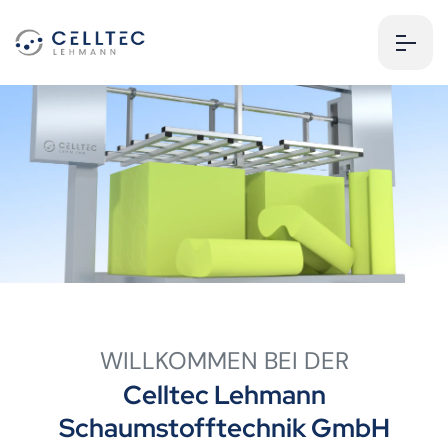
WILLKOMMEN BEI DER
Celltec Lehmann
Schaumstofftechnik GmbH