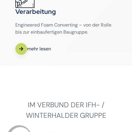
Verarbeitung
Engineered Foam Converting – von der Rolle
bis zur einbaufertigen Baugruppe.
mehr lesen
IM VERBUND DER IFH- /
WINTERHALDER GRUPPE
Winterhalder