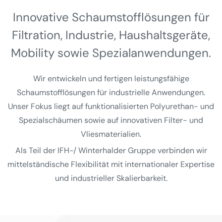
Innovative Schaumstoff­lösungen für
Filtration, Industrie, Haushalts­geräte,
Mobility sowie Spezial­anwendungen.
Wir entwickeln und fertigen leistungsfähige
Schaumstofflösungen für industrielle Anwendungen.
Unser Fokus liegt auf funktionalisierten Polyurethan- und
Spezialschäumen sowie auf innovativen Filter- und
Vliesmaterialien.
Als Teil der IFH-/ Winterhalder Gruppe verbinden wir
mittelständische Flexibilität mit internationaler Expertise
und industrieller Skalierbarkeit.