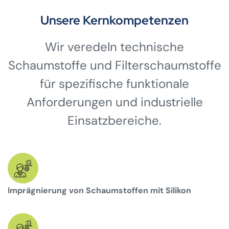
Unsere Kernkompetenzen
Wir veredeln technische
Schaumstoffe und Filterschaumstoffe
für spezifische funktionale
Anforderungen und industrielle
Einsatzbereiche.
Imprägnierung von Schaumstoffen mit Silikon