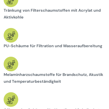
Tränkung von Filterschaumstoffen mit Acrylat und
Aktivkohle
PU-Schäume für Filtration und Wasseraufbereitung
Melaminharzschaumstoffe für Brandschutz, Akustik
und Temperaturbeständigkeit