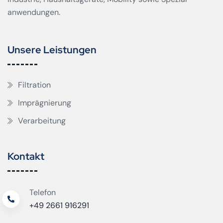
anwendungen.
Unsere Leistungen
Filtration
Imprägnierung
Verarbeitung
Kontakt
Telefon
+49 2661 916291