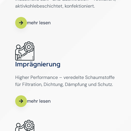
aktivkohlebeschichtet, konfektioniert.
mehr lesen
Imprägnierung
Higher Performance – veredelte Schaumstoffe
für Filtration, Dichtung, Dämpfung und Schutz.
mehr lesen