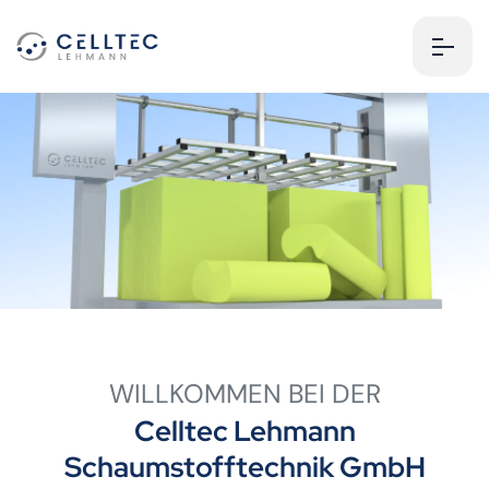
WILLKOMMEN BEI DER
Celltec Lehmann
Schaumstofftechnik GmbH