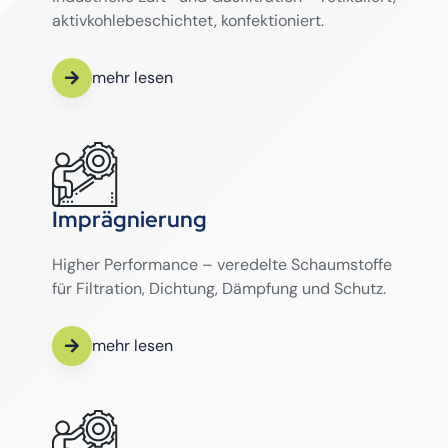
aktivkohlebeschichtet, konfektioniert.
mehr lesen
Imprägnierung
Higher Performance – veredelte Schaumstoffe
für Filtration, Dichtung, Dämpfung und Schutz.
mehr lesen