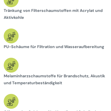
Tränkung von Filterschaumstoffen mit Acrylat und
Aktivkohle
PU-Schäume für Filtration und Wasseraufbereitung
Melaminharzschaumstoffe für Brandschutz, Akustik
und Temperaturbeständigkeit