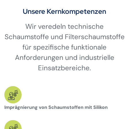
Unsere Kernkompetenzen
Wir veredeln technische
Schaumstoffe und Filterschaumstoffe
für spezifische funktionale
Anforderungen und industrielle
Einsatzbereiche.
Imprägnierung von Schaumstoffen mit Silikon