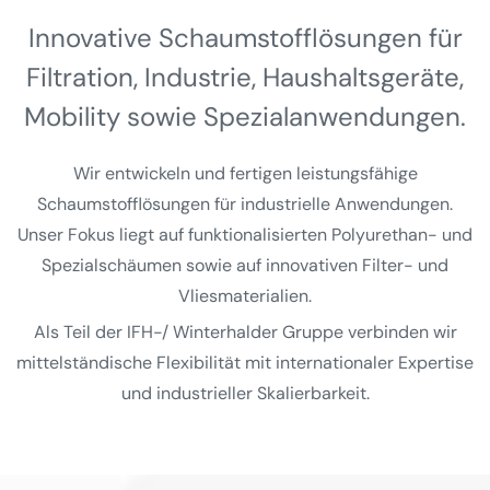
Innovative Schaumstoff­lösungen für
Filtration, Industrie, Haushalts­geräte,
Mobility sowie Spezial­anwendungen.
Wir entwickeln und fertigen leistungsfähige
Schaumstofflösungen für industrielle Anwendungen.
Unser Fokus liegt auf funktionalisierten Polyurethan- und
Spezialschäumen sowie auf innovativen Filter- und
Vliesmaterialien.
Als Teil der IFH-/ Winterhalder Gruppe verbinden wir
mittelständische Flexibilität mit internationaler Expertise
und industrieller Skalierbarkeit.