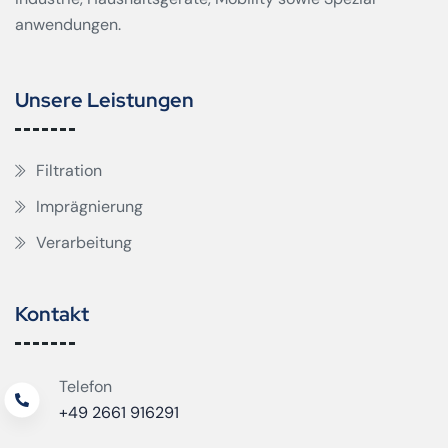
anwendungen.
Unsere Leistungen
Filtration
Imprägnierung
Verarbeitung
Kontakt
Telefon
+49 2661 916291