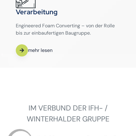
Verarbeitung
Engineered Foam Converting – von der Rolle
bis zur einbaufertigen Baugruppe.
mehr lesen
IM VERBUND DER IFH- /
WINTERHALDER GRUPPE
Winterhalder