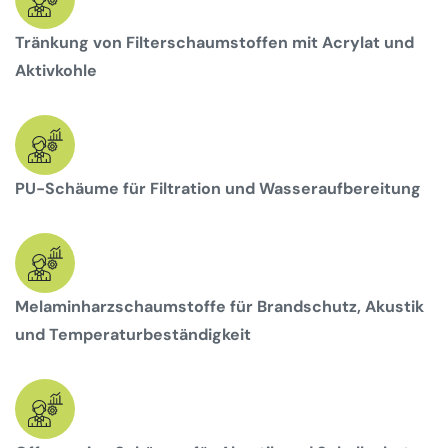
Tränkung von Filterschaumstoffen mit Acrylat und
Aktivkohle
PU-Schäume für Filtration und Wasseraufbereitung
Melaminharzschaumstoffe für Brandschutz, Akustik
und Temperaturbeständigkeit