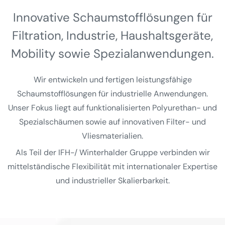
Innovative Schaumstoff­lösungen für
Filtration, Industrie, Haushalts­geräte,
Mobility sowie Spezial­anwendungen.
Wir entwickeln und fertigen leistungsfähige
Schaumstofflösungen für industrielle Anwendungen.
Unser Fokus liegt auf funktionalisierten Polyurethan- und
Spezialschäumen sowie auf innovativen Filter- und
Vliesmaterialien.
Als Teil der IFH-/ Winterhalder Gruppe verbinden wir
mittelständische Flexibilität mit internationaler Expertise
und industrieller Skalierbarkeit.