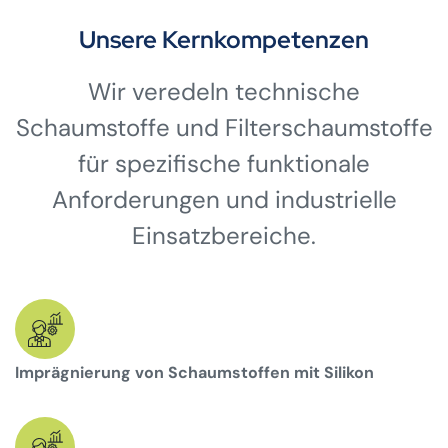
Unsere Kernkompetenzen
Wir veredeln technische
Schaumstoffe und Filterschaumstoffe
für spezifische funktionale
Anforderungen und industrielle
Einsatzbereiche.
Imprägnierung von Schaumstoffen mit Silikon