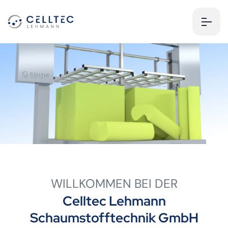
WILLKOMMEN BEI DER
Celltec Lehmann
Schaumstofftechnik GmbH