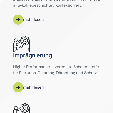
aktivkohlebeschichtet, konfektioniert.
mehr lesen
Imprägnierung
Higher Performance – veredelte Schaumstoffe
für Filtration, Dichtung, Dämpfung und Schutz.
mehr lesen