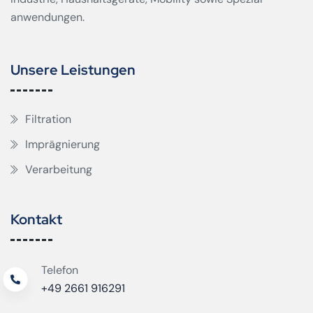
anwendungen.
Unsere Leistungen
Filtration
Imprägnierung
Verarbeitung
Kontakt
Telefon
+49 2661 916291