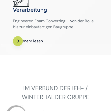
Verarbeitung
Engineered Foam Converting – von der Rolle
bis zur einbaufertigen Baugruppe.
mehr lesen
IM VERBUND DER IFH- /
WINTERHALDER GRUPPE
Winterhalder