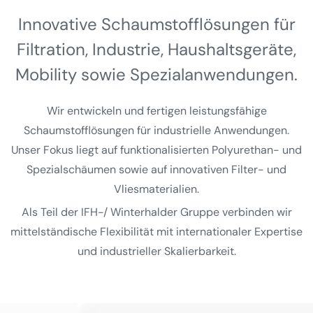
Innovative Schaumstoff­lösungen für
Filtration, Industrie, Haushalts­geräte,
Mobility sowie Spezial­anwendungen.
Wir entwickeln und fertigen leistungsfähige
Schaumstofflösungen für industrielle Anwendungen.
Unser Fokus liegt auf funktionalisierten Polyurethan- und
Spezialschäumen sowie auf innovativen Filter- und
Vliesmaterialien.
Als Teil der IFH-/ Winterhalder Gruppe verbinden wir
mittelständische Flexibilität mit internationaler Expertise
und industrieller Skalierbarkeit.