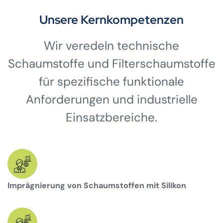
Unsere Kernkompetenzen
Wir veredeln technische
Schaumstoffe und Filterschaumstoffe
für spezifische funktionale
Anforderungen und industrielle
Einsatzbereiche.
Imprägnierung von Schaumstoffen mit Silikon