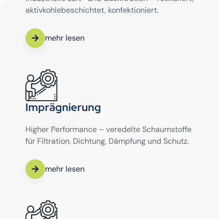
aktivkohlebeschichtet, konfektioniert.
mehr lesen
Imprägnierung
Higher Performance – veredelte Schaumstoffe
für Filtration, Dichtung, Dämpfung und Schutz.
mehr lesen