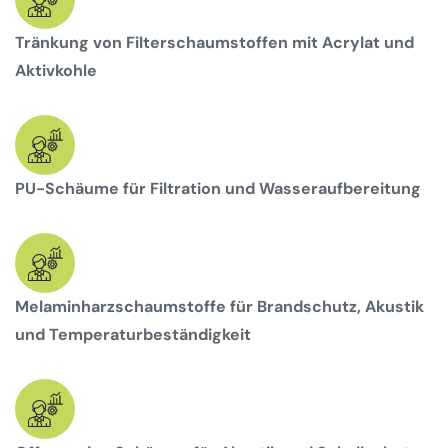
Tränkung von Filterschaumstoffen mit Acrylat und
Aktivkohle
PU-Schäume für Filtration und Wasseraufbereitung
Melaminharzschaumstoffe für Brandschutz, Akustik
und Temperaturbeständigkeit