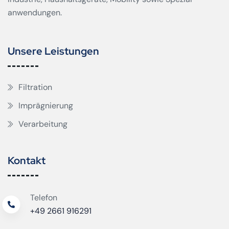
anwendungen.
Unsere Leistungen
Filtration
Imprägnierung
Verarbeitung
Kontakt
Telefon
+49 2661 916291