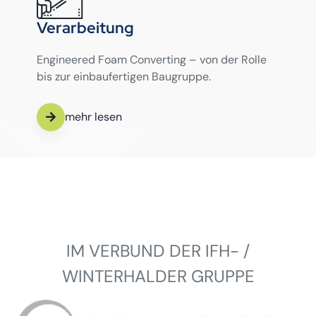
Verarbeitung
Engineered Foam Converting – von der Rolle
bis zur einbaufertigen Baugruppe.
mehr lesen
IM VERBUND DER IFH- /
WINTERHALDER GRUPPE
Winterhalder