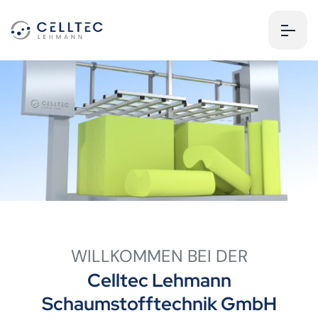
WILLKOMMEN BEI DER
Celltec Lehmann
Schaumstofftechnik GmbH