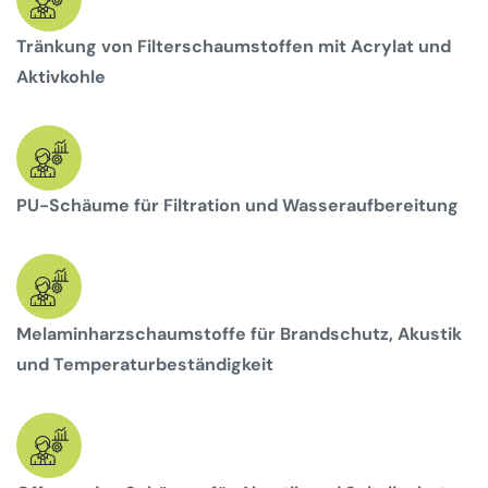
Tränkung von Filterschaumstoffen mit Acrylat und
Aktivkohle
PU-Schäume für Filtration und Wasseraufbereitung
Melaminharzschaumstoffe für Brandschutz, Akustik
und Temperaturbeständigkeit