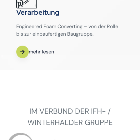
Verarbeitung
Engineered Foam Converting – von der Rolle
bis zur einbaufertigen Baugruppe.
mehr lesen
IM VERBUND DER IFH- /
WINTERHALDER GRUPPE
Winterhalder