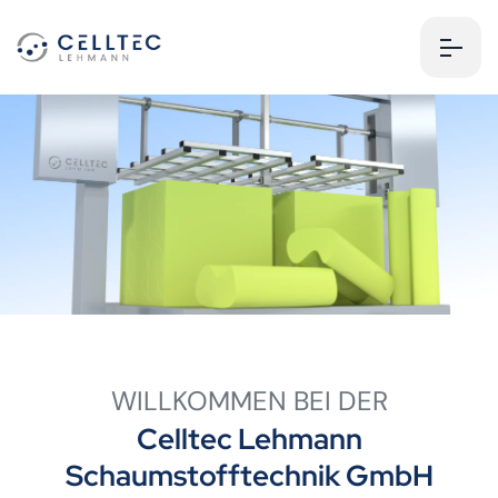
WILLKOMMEN BEI DER
Celltec Lehmann
Schaumstofftechnik GmbH