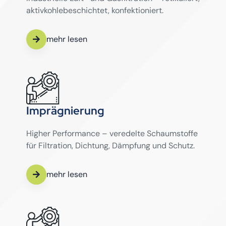
aktivkohlebeschichtet, konfektioniert.
mehr lesen
Imprägnierung
Higher Performance – veredelte Schaumstoffe
für Filtration, Dichtung, Dämpfung und Schutz.
mehr lesen