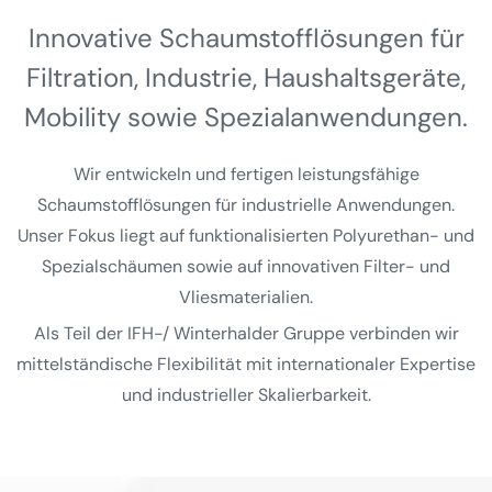
Innovative Schaumstoff­lösungen für
Filtration, Industrie, Haushalts­geräte,
Mobility sowie Spezial­anwendungen.
Wir entwickeln und fertigen leistungsfähige
Schaumstofflösungen für industrielle Anwendungen.
Unser Fokus liegt auf funktionalisierten Polyurethan- und
Spezialschäumen sowie auf innovativen Filter- und
Vliesmaterialien.
Als Teil der IFH-/ Winterhalder Gruppe verbinden wir
mittelständische Flexibilität mit internationaler Expertise
und industrieller Skalierbarkeit.