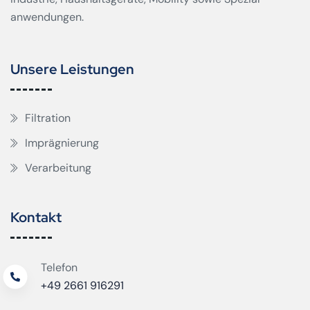
anwendungen.
Unsere Leistungen
Filtration
Imprägnierung
Verarbeitung
Kontakt
Telefon
+49 2661 916291