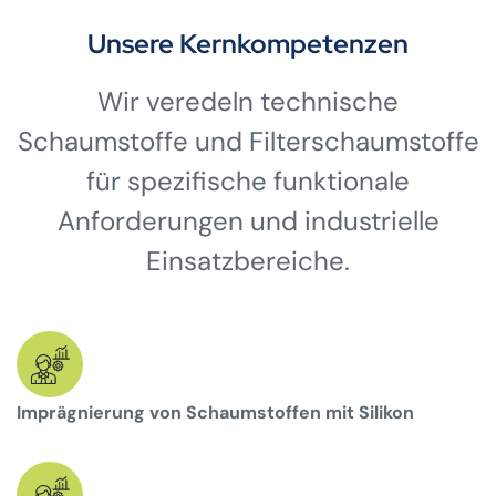
Unsere Kernkompetenzen
Wir veredeln technische
Schaumstoffe und Filterschaumstoffe
für spezifische funktionale
Anforderungen und industrielle
Einsatzbereiche.
Imprägnierung von Schaumstoffen mit Silikon