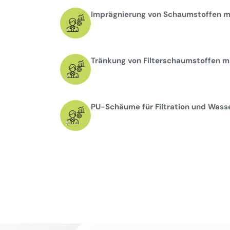
Imprägnierung von Schaumstoffen mi
Tränkung von Filterschaumstoffen mi
PU-Schäume für Filtration und Wass