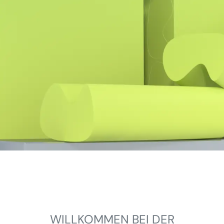
WILLKOMMEN BEI DER