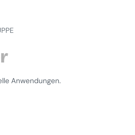
UPPE
ielle Anwendungen.