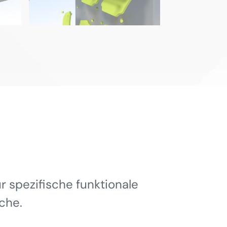
 spezifische funktionale
che.