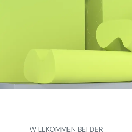
WILLKOMMEN BEI DER