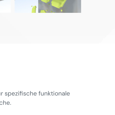
 spezifische funktionale
che.