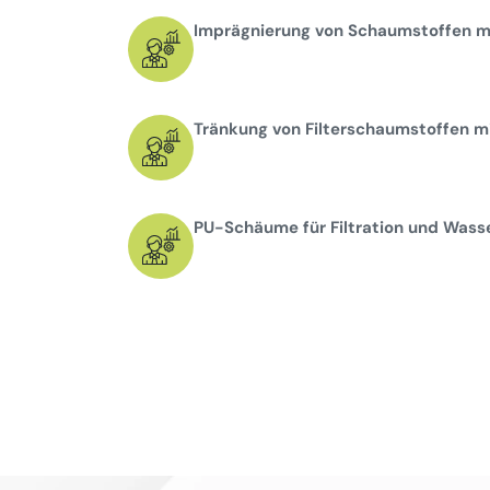
Imprägnierung von Schaumstoffen mi
Tränkung von Filterschaumstoffen mi
PU-Schäume für Filtration und Wass