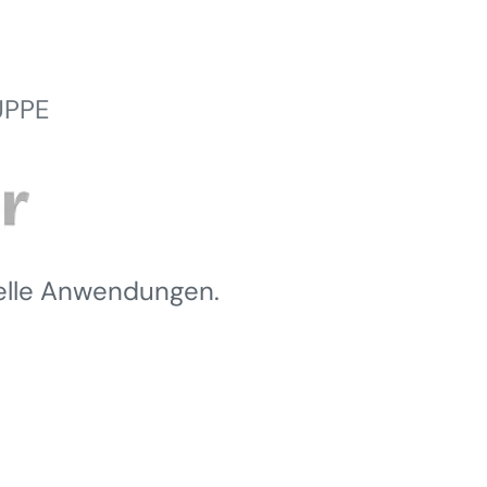
UPPE
ielle Anwendungen.