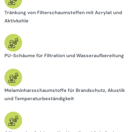
Tränkung von Filterschaumstoffen mit Acrylat und
Aktivkohle
PU-Schäume für Filtration und Wasseraufbereitung
Melaminharzschaumstoffe für Brandschutz, Akustik
und Temperaturbeständigkeit