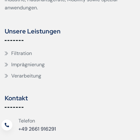
anwendungen.
Unsere Leistungen
Filtration
Imprägnierung
Verarbeitung
Kontakt
Telefon
+49 2661 916291