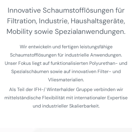
Innovative Schaumstoff­lösungen für
Filtration, Industrie, Haushalts­geräte,
Mobility sowie Spezial­anwendungen.
Wir entwickeln und fertigen leistungsfähige
Schaumstofflösungen für industrielle Anwendungen.
Unser Fokus liegt auf funktionalisierten Polyurethan- und
Spezialschäumen sowie auf innovativen Filter- und
Vliesmaterialien.
Als Teil der IFH-/ Winterhalder Gruppe verbinden wir
mittelständische Flexibilität mit internationaler Expertise
und industrieller Skalierbarkeit.