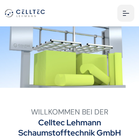
WILLKOMMEN BEI DER
Celltec Lehmann
Schaumstofftechnik GmbH