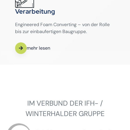
Verarbeitung
Engineered Foam Converting – von der Rolle
bis zur einbaufertigen Baugruppe.
mehr lesen
IM VERBUND DER IFH- /
WINTERHALDER GRUPPE
Winterhalder