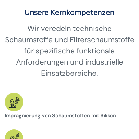
Unsere Kernkompetenzen
Wir veredeln technische
Schaumstoffe und Filterschaumstoffe
für spezifische funktionale
Anforderungen und industrielle
Einsatzbereiche.
Imprägnierung von Schaumstoffen mit Silikon