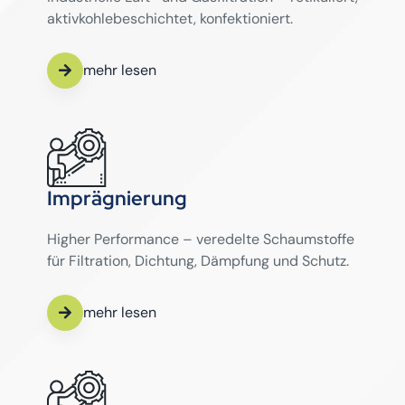
aktivkohlebeschichtet, konfektioniert.
mehr lesen
Imprägnierung
Higher Performance – veredelte Schaumstoffe
für Filtration, Dichtung, Dämpfung und Schutz.
mehr lesen