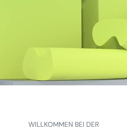
WILLKOMMEN BEI DER