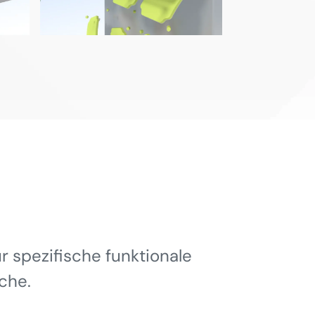
 spezifische funktionale
che.