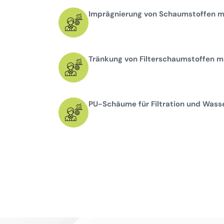
Imprägnierung von Schaumstoffen mi
Tränkung von Filterschaumstoffen mi
PU-Schäume für Filtration und Wass