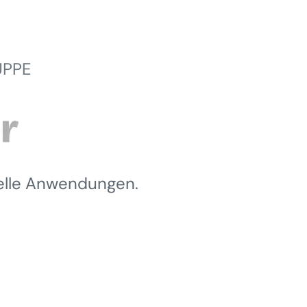
UPPE
ielle Anwendungen.