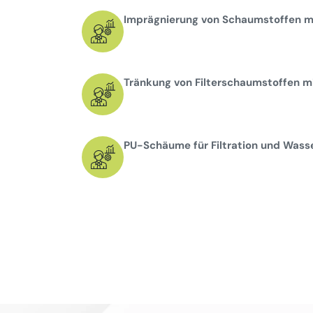
Imprägnierung von Schaumstoffen mi
Tränkung von Filterschaumstoffen mi
PU-Schäume für Filtration und Wass