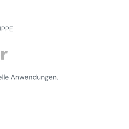
UPPE
ielle Anwendungen.