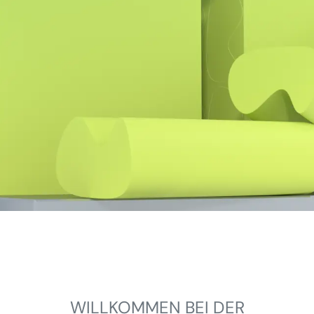
WILLKOMMEN BEI DER