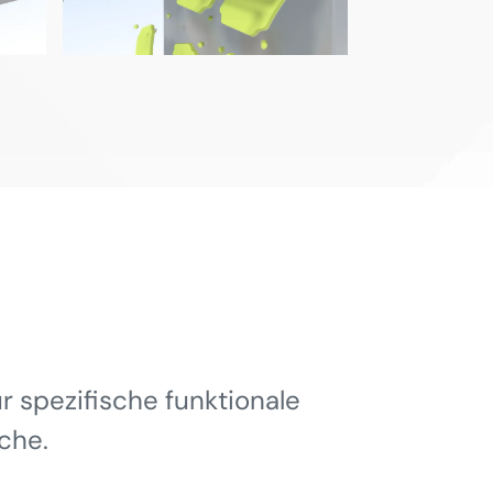
 spezifische funktionale
che.